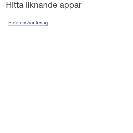
Hitta liknande appar
Referenshantering