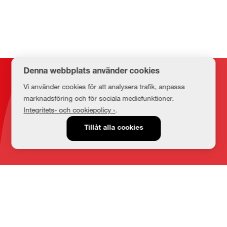
Denna webbplats använder cookies
Kontakt
Vi använder cookies för att analysera trafik, anpassa
marknadsföring och för sociala mediefunktioner.
Integritets- och cookiepolicy ›
.
E-post
Tillåt alla cookies
medbib@lnu.se