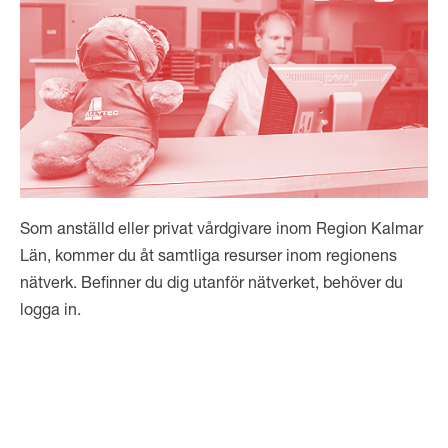
Som anställd eller privat vårdgivare inom Region Kalmar
Län, kommer du åt samtliga resurser inom regionens
nätverk. Befinner du dig utanför nätverket, behöver du
logga in.