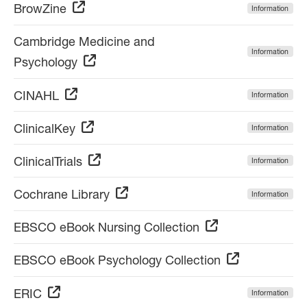
BrowZine
Information
Cambridge Medicine and
Information
Psychology
CINAHL
Information
ClinicalKey
Information
ClinicalTrials
Information
Cochrane Library
Information
EBSCO eBook Nursing Collection
EBSCO eBook Psychology Collection
ERIC
Information