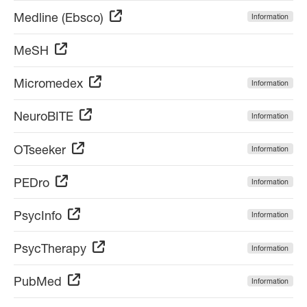
Medline (Ebsco)
Information
MeSH
Micromedex
Information
NeuroBITE
Information
OTseeker
Information
PEDro
Information
PsycInfo
Information
PsycTherapy
Information
PubMed
Information