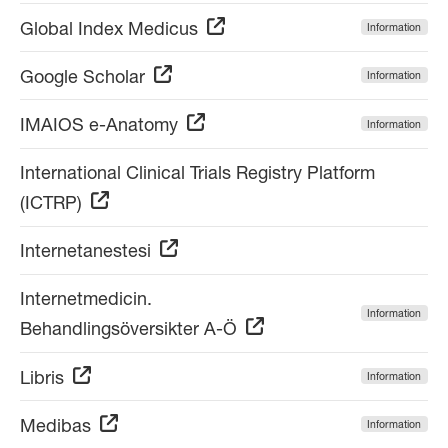
Global Index Medicus
Information
Google Scholar
Information
IMAIOS e-Anatomy
Information
International Clinical Trials Registry Platform
(ICTRP)
Internetanestesi
Internetmedicin.
Information
Behandlingsöversikter A-Ö
Libris
Information
Medibas
Information