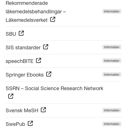
Rekommenderade
läkemedelsbehandlingar –
Information
Läkemedelsverket
SBU
SIS standarder
Information
speechBITE
Information
Springer Ebooks
Information
SSRN – Social Science Research Network
Svensk MeSH
Information
SwePub
Information