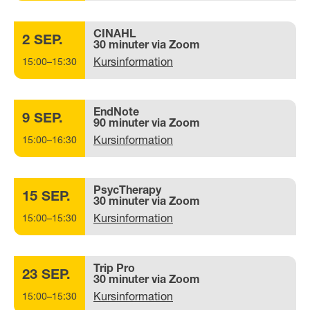
CINAHL
2 SEP.
30 minuter via Zoom
Kursinformation
15:00–15:30
EndNote
9 SEP.
90 minuter via Zoom
Kursinformation
15:00–16:30
PsycTherapy
15 SEP.
30 minuter via Zoom
Kursinformation
15:00–15:30
Trip Pro
23 SEP.
30 minuter via Zoom
Kursinformation
15:00–15:30