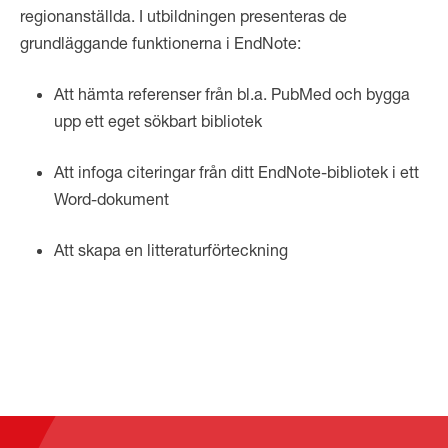
regionanställda. I utbildningen presenteras de
grundläggande funktionerna i EndNote:
Att hämta referenser från bl.a. PubMed och bygga
upp ett eget sökbart bibliotek
Att infoga citeringar från ditt EndNote-bibliotek i ett
Word-dokument
Att skapa en litteraturförteckning