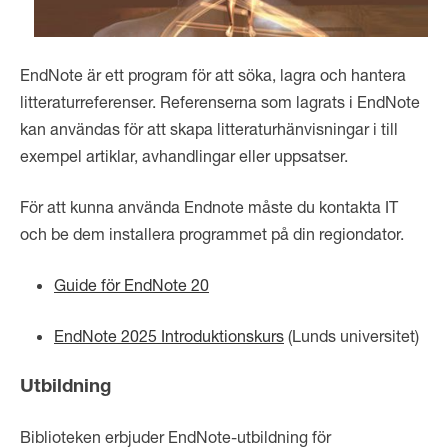
EndNote är ett program för att söka, lagra och hantera
litteraturreferenser. Referenserna som lagrats i EndNote
kan användas för att skapa litteraturhänvisningar i till
exempel artiklar, avhandlingar eller uppsatser.
För att kunna använda Endnote måste du kontakta IT
och be dem installera programmet på din regiondator.
Guide för EndNote 20
EndNote 2025 Introduktionskurs
(Lunds universitet)
Utbildning
Biblioteken erbjuder EndNote-utbildning för