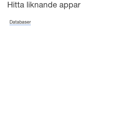
Hitta liknande appar
Databaser