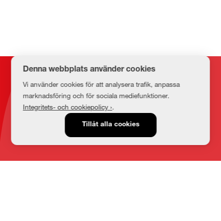
Denna webbplats använder cookies
Kontakt
Vi använder cookies för att analysera trafik, anpassa
marknadsföring och för sociala mediefunktioner.
Integritets- och cookiepolicy ›
.
E-post
Tillåt alla cookies
medbib@lnu.se