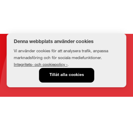
Denna webbplats använder cookies
Kontakt
Vi använder cookies för att analysera trafik, anpassa
marknadsföring och för sociala mediefunktioner.
Integritets- och cookiepolicy ›
.
E-post
Tillåt alla cookies
medbib@lnu.se