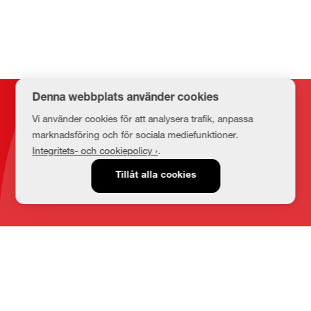
Denna webbplats använder cookies
Kontakt
Vi använder cookies för att analysera trafik, anpassa
marknadsföring och för sociala mediefunktioner.
Integritets- och cookiepolicy ›
.
E-post
Tillåt alla cookies
medbib@lnu.se