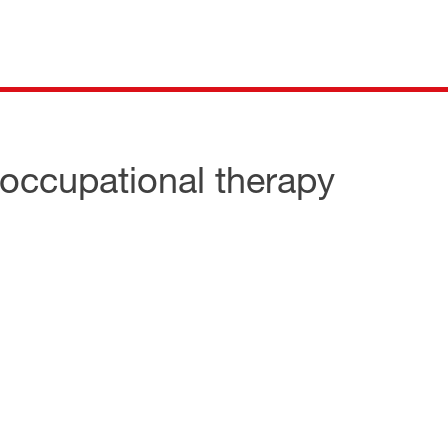
 occupational therapy