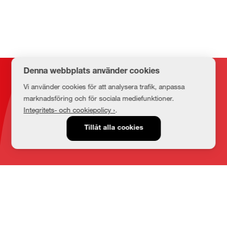
Denna webbplats använder cookies
Kontakt
Vi använder cookies för att analysera trafik, anpassa
marknadsföring och för sociala mediefunktioner.
Integritets- och cookiepolicy ›
.
E-post
Tillåt alla cookies
medbib@lnu.se