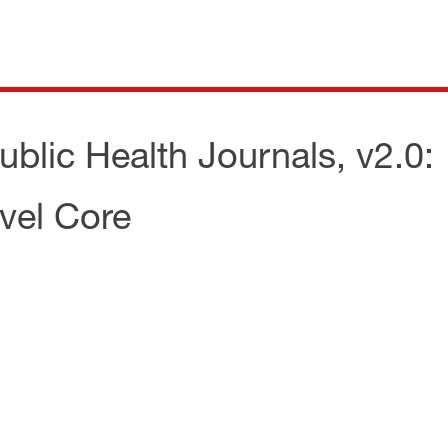
ublic Health Journals, v2.0:
vel Core