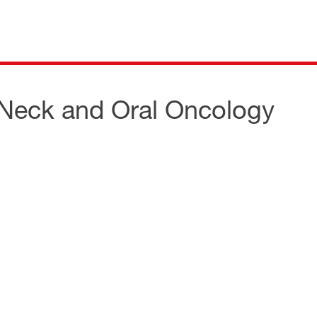
Neck and Oral Oncology