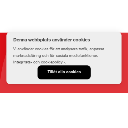
Denna webbplats använder cookies
Kontakt
Vi använder cookies för att analysera trafik, anpassa
marknadsföring och för sociala mediefunktioner.
Integritets- och cookiepolicy ›
.
E-post
Tillåt alla cookies
medbib@lnu.se