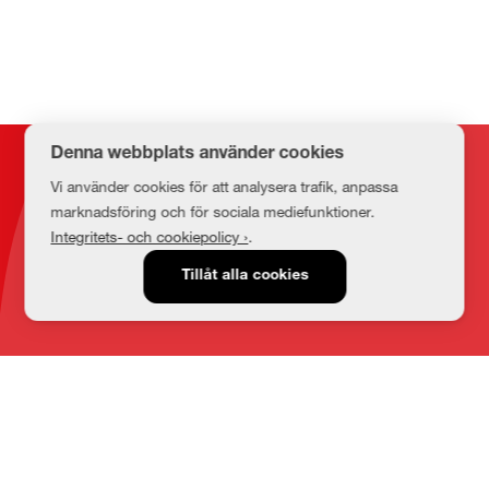
Denna webbplats använder cookies
Kontakt
Vi använder cookies för att analysera trafik, anpassa
marknadsföring och för sociala mediefunktioner.
Integritets- och cookiepolicy ›
.
E-post
Tillåt alla cookies
medbib@lnu.se