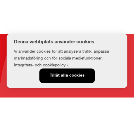
Denna webbplats använder cookies
Kontakt
Vi använder cookies för att analysera trafik, anpassa
marknadsföring och för sociala mediefunktioner.
Integritets- och cookiepolicy ›
.
E-post
Tillåt alla cookies
medbib@lnu.se