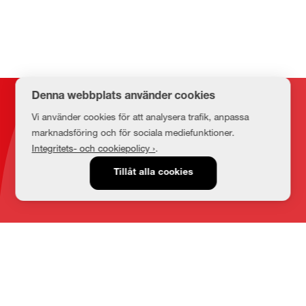
Denna webbplats använder cookies
Kontakt
Vi använder cookies för att analysera trafik, anpassa
marknadsföring och för sociala mediefunktioner.
Integritets- och cookiepolicy ›
.
E-post
Tillåt alla cookies
medbib@lnu.se