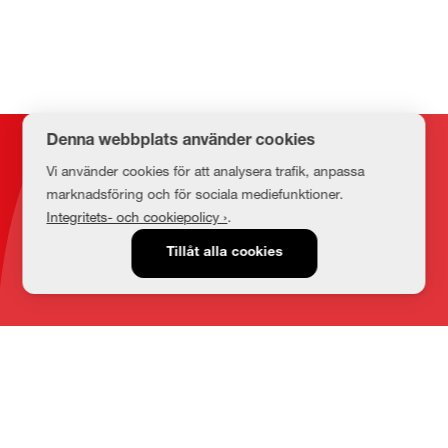
Denna webbplats använder cookies
Kontakt
Vi använder cookies för att analysera trafik, anpassa
marknadsföring och för sociala mediefunktioner.
Integritets- och cookiepolicy ›
.
E-post
Tillåt alla cookies
medbib@lnu.se