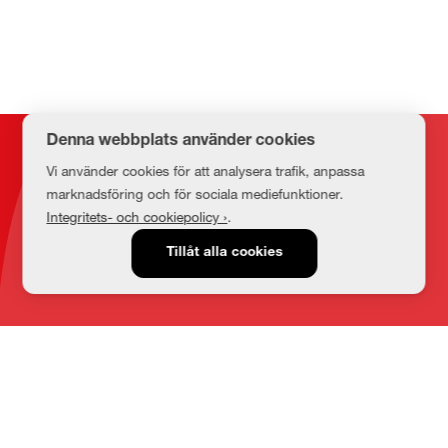
Denna webbplats använder cookies
Kontakt
Vi använder cookies för att analysera trafik, anpassa
marknadsföring och för sociala mediefunktioner.
Integritets- och cookiepolicy ›
.
E-post
Tillåt alla cookies
medbib@lnu.se