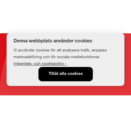
Denna webbplats använder cookies
Kontakt
Vi använder cookies för att analysera trafik, anpassa
marknadsföring och för sociala mediefunktioner.
Integritets- och cookiepolicy ›
.
E-post
Tillåt alla cookies
medbib@lnu.se