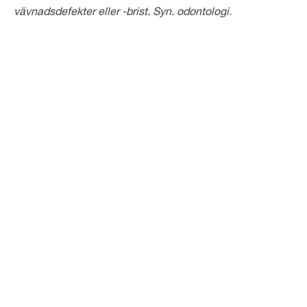
vävnadsdefekter eller -brist. Syn. odontologi.