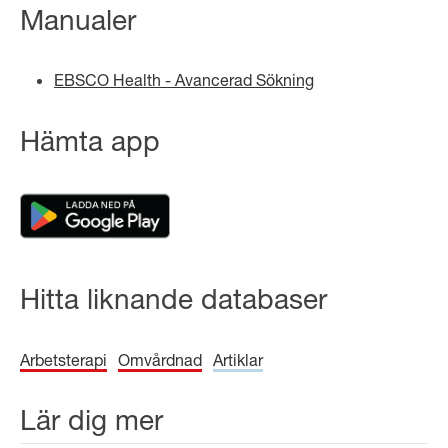
Manualer
EBSCO Health - Avancerad Sökning
Hämta app
Hitta liknande databaser
Arbetsterapi
Omvårdnad
Artiklar
Lär dig mer