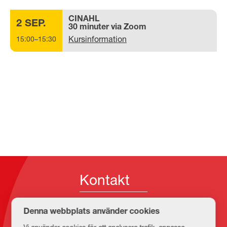
CINAHL
2 SEP.
30 minuter via Zoom
Kursinformation
15:00–15:30
Kontakt
Denna webbplats använder cookies
E-post