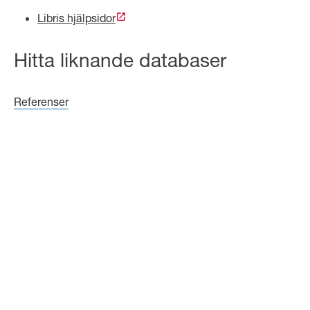
Libris hjälpsidor
Hitta liknande databaser
Referenser