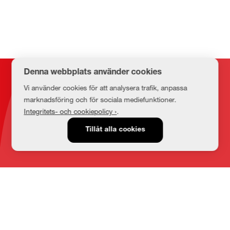
Denna webbplats använder cookies
Kontakt
Vi använder cookies för att analysera trafik, anpassa
marknadsföring och för sociala mediefunktioner.
Integritets- och cookiepolicy ›
.
E-post
Tillåt alla cookies
medbib@lnu.se