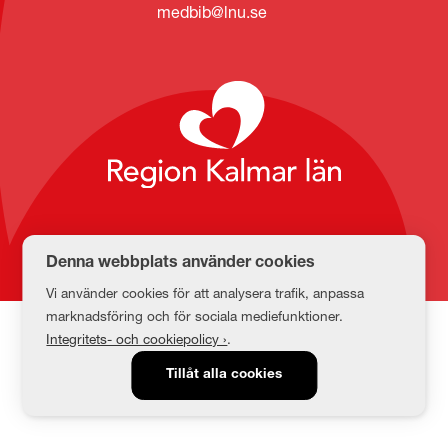
medbib@lnu.se
Denna webbplats använder cookies
Vi använder cookies för att analysera trafik, anpassa
marknadsföring och för sociala mediefunktioner.
Integritets- och cookiepolicy ›
.
Tillåt alla cookies