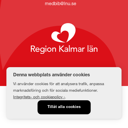
medbib@lnu.se
Denna webbplats använder cookies
Vi använder cookies för att analysera trafik, anpassa
marknadsföring och för sociala mediefunktioner.
Integritets- och cookiepolicy ›
.
Tillåt alla cookies