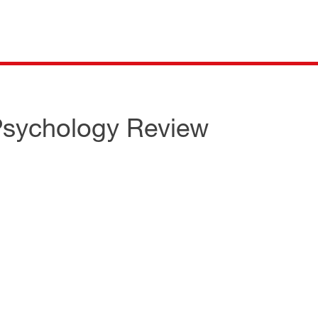
 Psychology Review