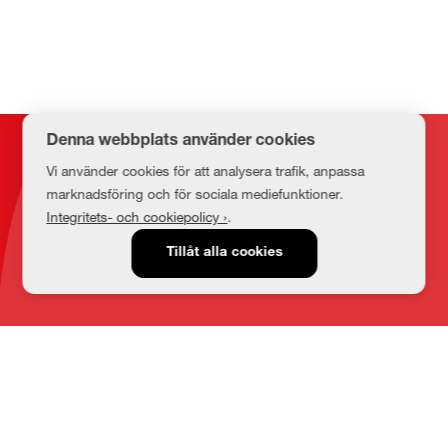
Denna webbplats använder cookies
Kontakt
Vi använder cookies för att analysera trafik, anpassa
marknadsföring och för sociala mediefunktioner.
Integritets- och cookiepolicy ›
.
E-post
Tillåt alla cookies
medbib@lnu.se