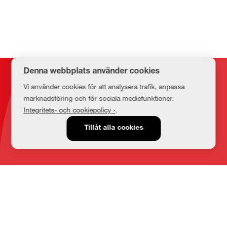
Denna webbplats använder cookies
Kontakt
Vi använder cookies för att analysera trafik, anpassa
marknadsföring och för sociala mediefunktioner.
Integritets- och cookiepolicy ›
.
E-post
Tillåt alla cookies
medbib@lnu.se