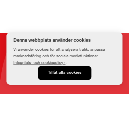
Denna webbplats använder cookies
Kontakt
Vi använder cookies för att analysera trafik, anpassa
marknadsföring och för sociala mediefunktioner.
Integritets- och cookiepolicy ›
.
E-post
Tillåt alla cookies
medbib@lnu.se