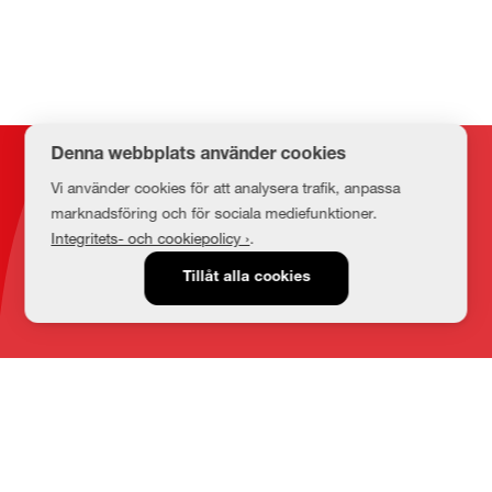
Denna webbplats använder cookies
Kontakt
Vi använder cookies för att analysera trafik, anpassa
marknadsföring och för sociala mediefunktioner.
Integritets- och cookiepolicy ›
.
E-post
Tillåt alla cookies
medbib@lnu.se