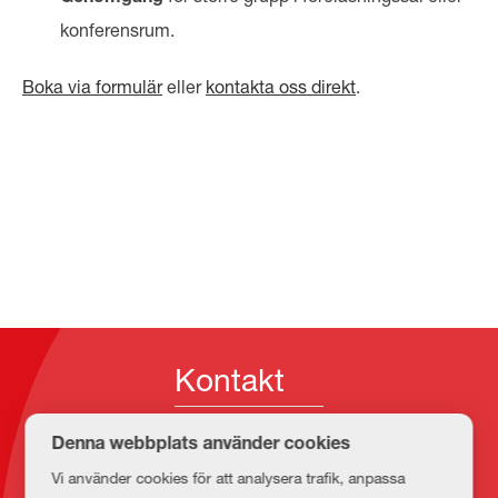
konferensrum.
Boka via formulär
eller
kontakta oss direkt
.
Kontakt
Denna webbplats använder cookies
E-post
Vi använder cookies för att analysera trafik, anpassa
medbib@lnu.se