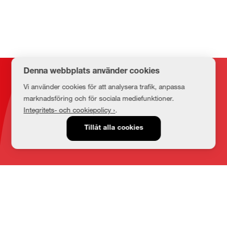
Denna webbplats använder cookies
Kontakt
Vi använder cookies för att analysera trafik, anpassa
marknadsföring och för sociala mediefunktioner.
Integritets- och cookiepolicy ›
.
E-post
Tillåt alla cookies
medbib@lnu.se