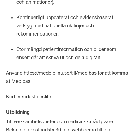
och animationer).
Kontinuerligt uppdaterat och evidensbaserat
verktyg med nationella riktlinjer och
rekommendationer.
Stor mängd patientinformation och bilder som
enkelt går att skriva ut och dela digitalt.
Använd
https://medbib.lnu.se/till/medibas
för att komma
åt Medibas
Kort introduktionsfilm
Utbildning
Till verksamhetschefer och medicinska rådgivare:
Boka in en kostnadsfri 30 min webbdemo till din