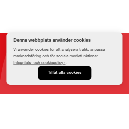
Denna webbplats använder cookies
Kontakt
Vi använder cookies för att analysera trafik, anpassa
marknadsföring och för sociala mediefunktioner.
Integritets- och cookiepolicy ›
.
E-post
Tillåt alla cookies
medbib@lnu.se