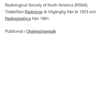
Radiological Society of North America (RSNA).
Tidskriften
Radiology
är tillgänglig från år 1923 och
Radiographics
från 1981.
Publicerat i
Okategoriserade