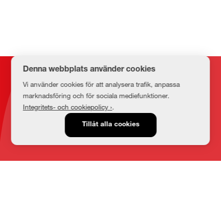
Denna webbplats använder cookies
Kontakt
Vi använder cookies för att analysera trafik, anpassa
marknadsföring och för sociala mediefunktioner.
Integritets- och cookiepolicy ›
.
E-post
Tillåt alla cookies
medbib@lnu.se