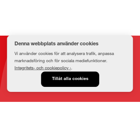
Denna webbplats använder cookies
Kontakt
Vi använder cookies för att analysera trafik, anpassa
marknadsföring och för sociala mediefunktioner.
Integritets- och cookiepolicy ›
.
E-post
Tillåt alla cookies
medbib@lnu.se