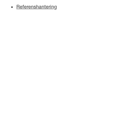
Referenshantering