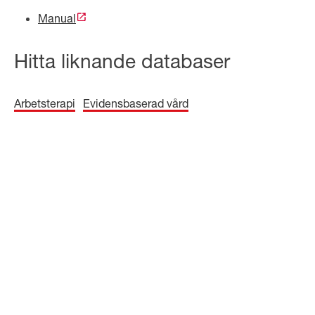
Manual
Hitta liknande databaser
Arbetsterapi
Evidensbaserad vård