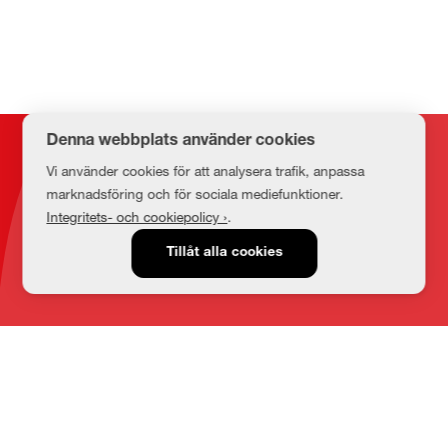
Denna webbplats använder cookies
Kontakt
Vi använder cookies för att analysera trafik, anpassa
marknadsföring och för sociala mediefunktioner.
Integritets- och cookiepolicy ›
.
E-post
Tillåt alla cookies
medbib@lnu.se