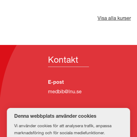
Visa alla kurser
Kontakt
E-post
medbib@lnu.se
Denna webbplats använder cookies
Vi använder cookies för att analysera trafik, anpassa
marknadsföring och för sociala mediefunktioner.