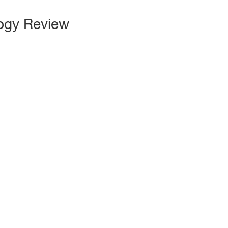
logy Review