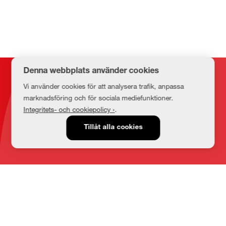
Denna webbplats använder cookies
Kontakt
Vi använder cookies för att analysera trafik, anpassa
marknadsföring och för sociala mediefunktioner.
Integritets- och cookiepolicy ›
.
E-post
Tillåt alla cookies
medbib@lnu.se