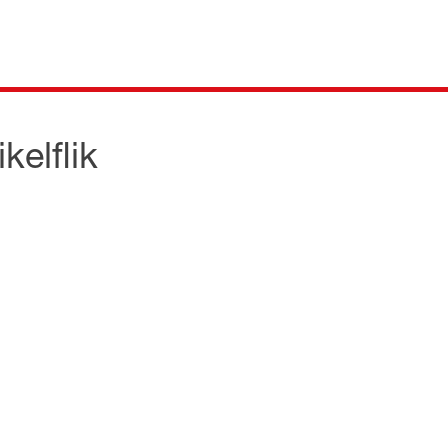
ikelflik